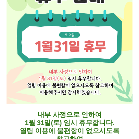
내부 사정으로 인하여
1월 31일(토) 임시 휴무합니다.
열림 이용에 불편함이 없으시도록
참고하여